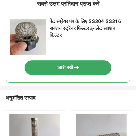
सबसे उत्तम प्रतिदान प्राप्त करें
पेंट स्प्रेयर पंप के लिए SS304 SS316
सक्शन स्ट्रेनर फ़िल्टर इनलेट सक्शन
फ़िल्टर
जारी रखें
अनुशंसित उत्पाद