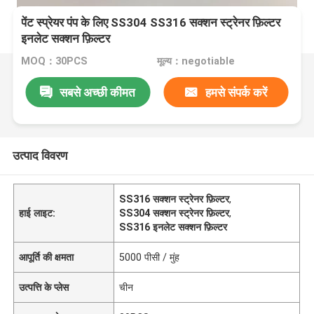
पेंट स्प्रेयर पंप के लिए SS304 SS316 सक्शन स्ट्रेनर फ़िल्टर
इनलेट सक्शन फ़िल्टर
MOQ：30PCS
मूल्य：negotiable
सबसे अच्छी कीमत
हमसे संपर्क करें
उत्पाद विवरण
SS316 सक्शन स्ट्रेनर फ़िल्टर
,
हाई लाइट:
SS304 सक्शन स्ट्रेनर फ़िल्टर
,
SS316 इनलेट सक्शन फ़िल्टर
आपूर्ति की क्षमता
5000 पीसी / मुंह
उत्पत्ति के प्लेस
चीन