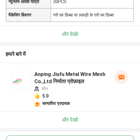
न्यूनतम आदेश मात्रा
30PCS
पैकेजिंग विवरण
गत्ते का डिब्बा या लकड़ी के गत्ते का डिब्बा
और देखो
हमारे बारे में
Anping Jiufu Metal Wire Mesh
Co.,Ltd निर्माता प्रोफ़ाइल
चीन
5.0
सत्यापित प्रदायक
और देखो