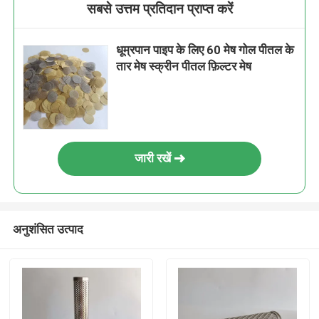
सबसे उत्तम प्रतिदान प्राप्त करें
धूम्रपान पाइप के लिए 60 मेष गोल पीतल के
तार मेष स्क्रीन पीतल फ़िल्टर मेष
जारी रखें
अनुशंसित उत्पाद