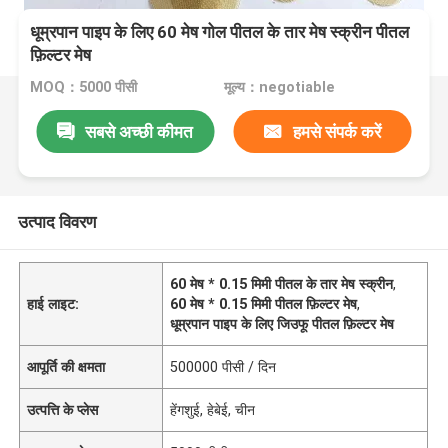
धूम्रपान पाइप के लिए 60 मेष गोल पीतल के तार मेष स्क्रीन पीतल
फ़िल्टर मेष
MOQ：5000 पीसी
मूल्य：negotiable
सबसे अच्छी कीमत
हमसे संपर्क करें
उत्पाद विवरण
60 मेष * 0.15 मिमी पीतल के तार मेष स्क्रीन
,
हाई लाइट:
60 मेष * 0.15 मिमी पीतल फ़िल्टर मेष
,
धूम्रपान पाइप के लिए जिउफू पीतल फ़िल्टर मेष
आपूर्ति की क्षमता
500000 पीसी / दिन
उत्पत्ति के प्लेस
हेंगशुई, हेबेई, चीन