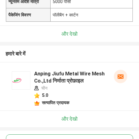
न्यूनतम आदेश मात्रा
5000 पीसी
पैकेजिंग विवरण
पॉलीबैग + कार्टन
और देखो
हमारे बारे में
Anping Jiufu Metal Wire Mesh
Co.,Ltd निर्माता प्रोफ़ाइल
चीन
5.0
सत्यापित प्रदायक
और देखो