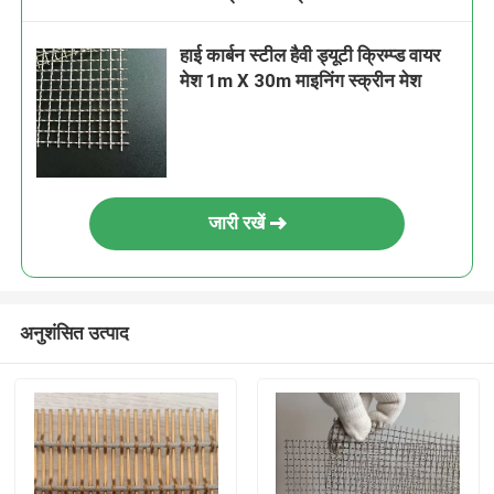
हाई कार्बन स्टील हैवी ड्यूटी क्रिम्प्ड वायर
मेश 1m X 30m माइनिंग स्क्रीन मेश
जारी रखें
अनुशंसित उत्पाद