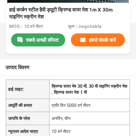
हाई कार्बन स्टील हैवी ड्यूटी क्रिम्प्ड वायर मेश 1m X 30m
माइनिंग स्क्रीन मेश
MOQ：10 वर्ग मीटर
मूल्य：negotiable
सबसे अच्छी कीमत
हमसे संपर्क करें
उत्पाद विवरण
क्रिम्प्ड वायर मेष 30 मी
,
30 मी माइनिंग स्क्रीन मेश
हाई लाइट:
,
क्रिम्प्ड वायर मेश 1 मी
आपूर्ति की क्षमता
प्रति दिन 5000 वर्ग मीटर
उत्पत्ति के प्लेस
अनपिंग, चीन
न्यूनतम आदेश मात्रा
10 वर्ग मीटर