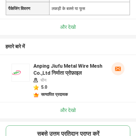
पैकेजिंग विवरण
लकड़ी के बक्से या फूस
और देखो
हमारे बारे में
Anping Jiufu Metal Wire Mesh
Co.,Ltd निर्माता प्रोफ़ाइल
चीन
5.0
सत्यापित प्रदायक
और देखो
सबसे उत्तम प्रतिदान प्राप्त करें