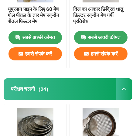
धूम्रपान पाइप के लिए 60 मेष
दिल का आकार छिद्रित धातु
गोल पीतल के तार मेष स्क्रीन
फ़िल्टर स्क्रीन मेष गर्मी
पीतल फ़िल्टर मेष
प्रतिरोध
सबसे अच्छी कीमत
सबसे अच्छी कीमत
हमसे संपर्क करें
हमसे संपर्क करें
परीक्षण चलनी
(24)