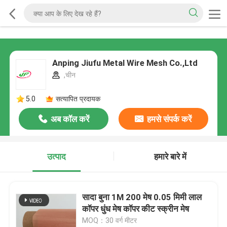
Anping Jiufu Metal Wire Mesh Co.,Ltd
,चीन
5.0
सत्यापित प्रदायक
अब कॉल करें
हमसे संपर्क करें
उत्पाद
हमारे बारे में
सादा बुना 1M 200 मेष 0.05 मिमी लाल
कॉपर धुंध मेष कॉपर कीट स्क्रीन मेष
MOQ：30 वर्ग मीटर