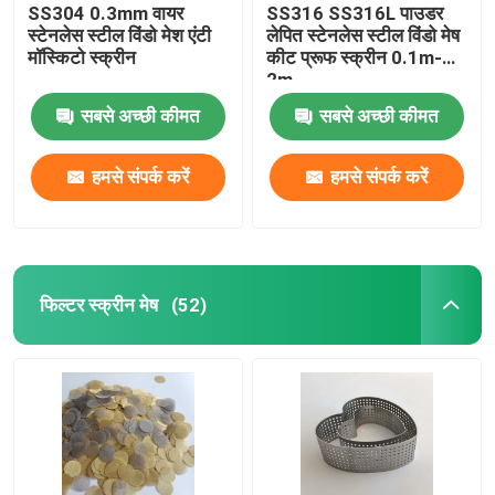
SS304 0.3mm वायर
SS316 SS316L पाउडर
स्टेनलेस स्टील विंडो मेश एंटी
लेपित स्टेनलेस स्टील विंडो मेष
मॉस्किटो स्क्रीन
कीट प्रूफ स्क्रीन 0.1m-
2m
सबसे अच्छी कीमत
सबसे अच्छी कीमत
हमसे संपर्क करें
हमसे संपर्क करें
फिल्टर स्क्रीन मेष
(52)