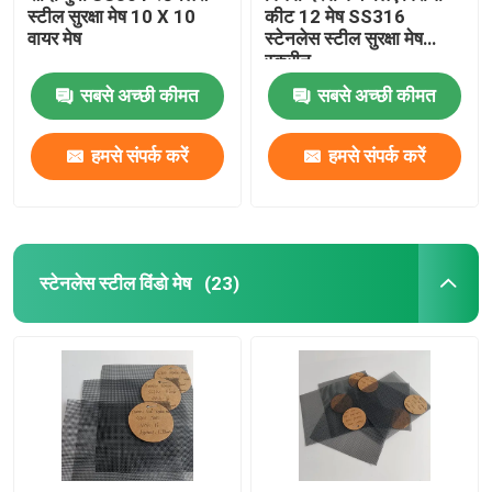
स्टील सुरक्षा मेष 10 X 10
कीट 12 मेष SS316
वायर मेष
स्टेनलेस स्टील सुरक्षा मेष
स्क्रीन
सबसे अच्छी कीमत
सबसे अच्छी कीमत
हमसे संपर्क करें
हमसे संपर्क करें
स्टेनलेस स्टील विंडो मेष
(23)