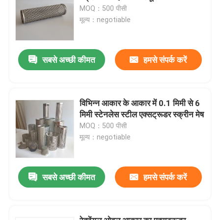
MOQ：500 पीसी
मूल्य：negotiable
सबसे अच्छी कीमत
हमसे संपर्क करें
विभिन्न आकार के आकार में 0.1 मिमी से 6
मिमी स्टेनलेस स्टील एक्सट्रूडर स्क्रीन मेष
MOQ：500 पीसी
मूल्य：negotiable
सबसे अच्छी कीमत
हमसे संपर्क करें